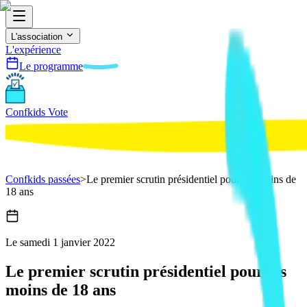
L'association
L'expérience
Le programme
Confkids Vote
Confkids passées
>
Le premier scrutin présidentiel pour les moins de
18 ans
Le
samedi
1 janvier 2022
Le premier scrutin présidentiel pour les
moins de 18 ans