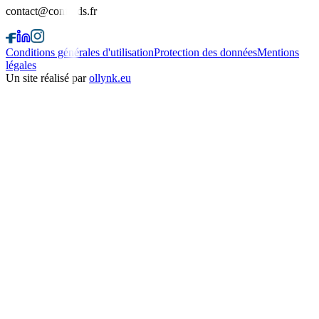
contact@confkids.fr
Conditions générales d'utilisation
Protection des données
Mentions
légales
Un site réalisé par
ollynk.eu