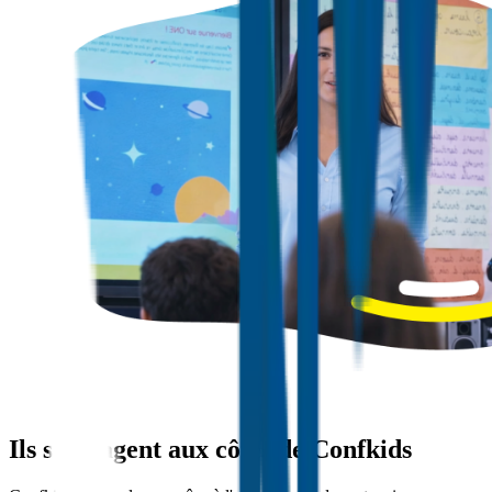
Ils s'engagent aux côtés de Confkids